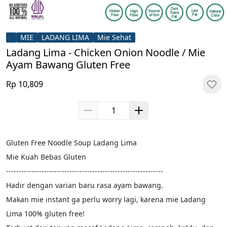
MIE
LADANG LIMA
Mie Sehat
Ladang Lima - Chicken Onion Noodle / Mie
Ayam Bawang Gluten Free
Rp 10,809
Gluten Free Noodle Soup Ladang Lima
Mie Kuah Bebas Gluten
--------------------------------------------------------------
Hadir dengan varian baru rasa ayam bawang.
Makan mie instant ga perlu worry lagi, karena mie Ladang 
Lima 100% gluten free!