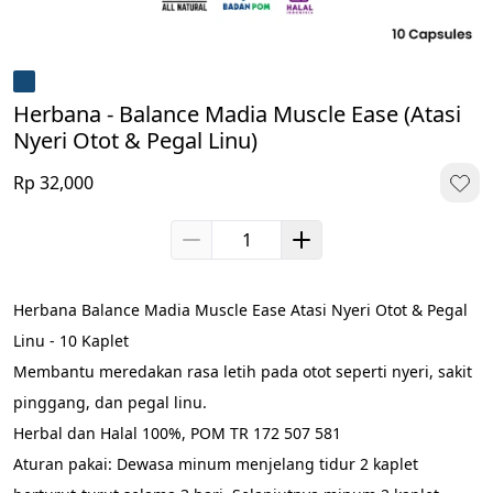
Herbana - Balance Madia Muscle Ease (Atasi
Nyeri Otot & Pegal Linu)
Rp 32,000
Herbana Balance Madia Muscle Ease Atasi Nyeri Otot & Pegal 
Linu - 10 Kaplet
Membantu meredakan rasa letih pada otot seperti nyeri, sakit 
pinggang, dan pegal linu.
Herbal dan Halal 100%, POM TR 172 507 581
Aturan pakai: Dewasa minum menjelang tidur 2 kaplet 