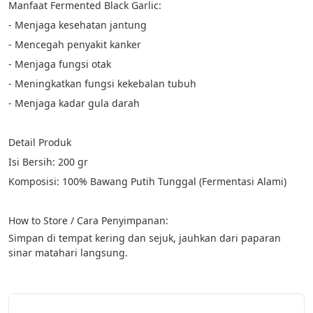
Manfaat Fermented Black Garlic:
- Menjaga kesehatan jantung
- Mencegah penyakit kanker
- Menjaga fungsi otak
- Meningkatkan fungsi kekebalan tubuh
- Menjaga kadar gula darah
Detail Produk
Isi Bersih: 200 gr
Komposisi: 100% Bawang Putih Tunggal (Fermentasi Alami)
How to Store / Cara Penyimpanan:
Simpan di tempat kering dan sejuk, jauhkan dari paparan 
sinar matahari langsung.