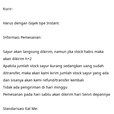
Kurir:
Harus dengan Gojek tipe Instant
Informasi Pemesanan:
Sayur akan langsung dikirim, namun jika stock habis maka 
akan dikirim h+2
Apabila jumlah stock sayur kurang sedangkan uang sudah 
ditransfer, maka akan kami kirim jumlah stock sayur yang ada 
dan sisanya akan kami refund/transfer kembali
Tidak ada pengiriman di hari minggu
Pemesanan pada hari sabtu akan dikirim hari Senin depannya
Standarisasi Eat Me: