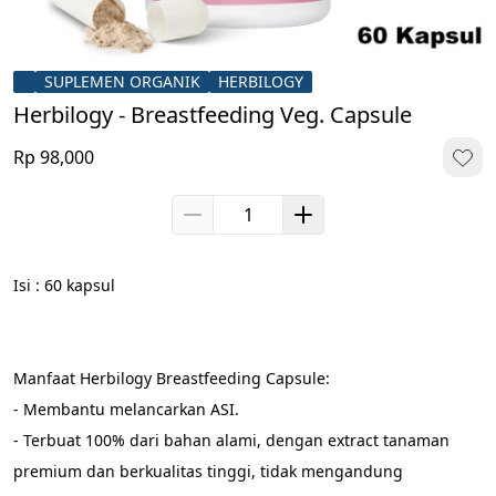
SUPLEMEN ORGANIK
HERBILOGY
Herbilogy - Breastfeeding Veg. Capsule
Rp 98,000
Isi : 60 kapsul
Manfaat Herbilogy Breastfeeding Capsule:
- Membantu melancarkan ASI.
- Terbuat 100% dari bahan alami, dengan extract tanaman 
premium dan berkualitas tinggi, tidak mengandung 