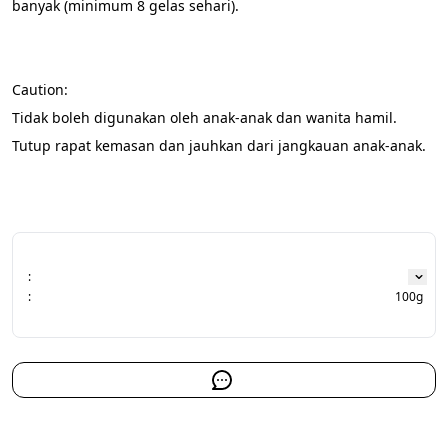
banyak (minimum 8 gelas sehari).
Caution:
Tidak boleh digunakan oleh anak-anak dan wanita hamil.
Tutup rapat kemasan dan jauhkan dari jangkauan anak-anak.
:
:
100g