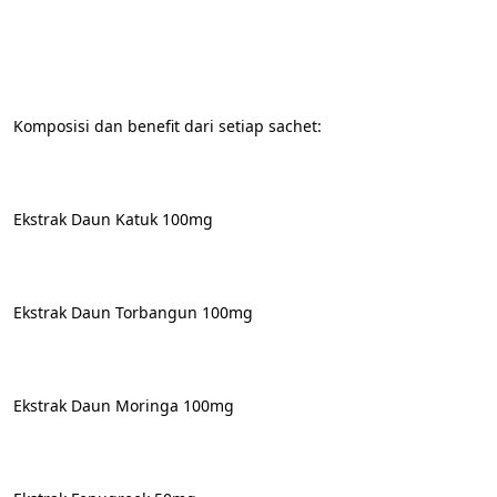
Komposisi dan benefit dari setiap sachet:
Ekstrak Daun Katuk 100mg
Ekstrak Daun Torbangun 100mg
Ekstrak Daun Moringa 100mg