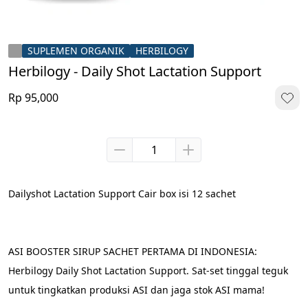
SUPLEMEN ORGANIK
HERBILOGY
Herbilogy - Daily Shot Lactation Support
Rp 95,000
Dailyshot Lactation Support Cair box isi 12 sachet
ASI BOOSTER SIRUP SACHET PERTAMA DI INDONESIA: 
Herbilogy Daily Shot Lactation Support. Sat-set tinggal teguk 
untuk tingkatkan produksi ASI dan jaga stok ASI mama!