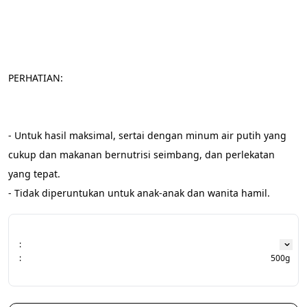
PERHATIAN:
- Untuk hasil maksimal, sertai dengan minum air putih yang 
cukup dan makanan bernutrisi seimbang, dan perlekatan 
yang tepat.
- Tidak diperuntukan untuk anak-anak dan wanita hamil.
:
:
500g